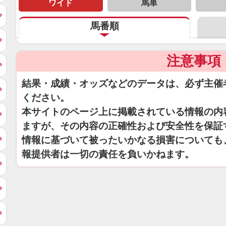
ワイド
馬単
馬番順
注意事項
結果・成績・オッズなどのデータは、必ず主催
ください。
本サイトのページ上に掲載されている情報の内
ますが、その内容の正確性および安全性を保証
情報に基づいて被ったいかなる損害についても
報提供者は一切の責任を負いかねます。