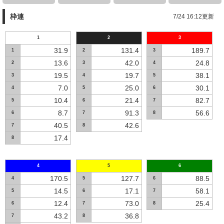
枠連
7/24 16:12更新
1
2
3
31.9
131.4
189.7
1
2
3
13.6
42.0
24.8
2
3
4
19.5
19.7
38.1
3
4
5
7.0
25.0
30.1
4
5
6
10.4
21.4
82.7
5
6
7
8.7
91.3
56.6
6
7
8
40.5
42.6
7
8
17.4
8
4
5
6
170.5
127.7
88.5
4
5
6
14.5
17.1
58.1
5
6
7
12.4
73.0
25.4
6
7
8
43.2
36.8
7
8