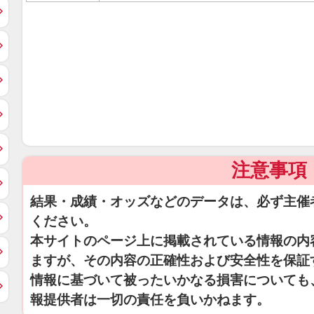
注意事項
結果・成績・オッズなどのデータは、必ず主催
ください。
本サイトのページ上に掲載されている情報の内
ますが、その内容の正確性および安全性を保証
情報に基づいて被ったいかなる損害についても
報提供者は一切の責任を負いかねます。