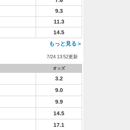
7.6
9.3
11.3
14.5
もっと見る＞
7/24 13:52更新
オッズ
3.2
9.0
9.9
14.5
17.1