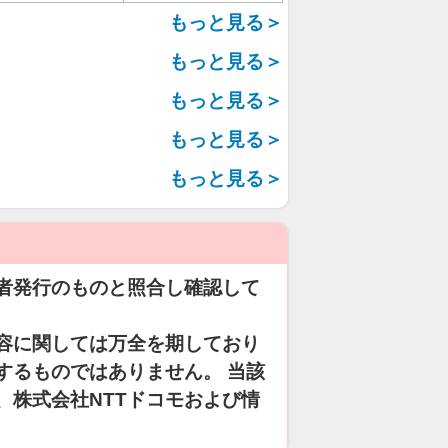
もっと見る＞
もっと見る＞
もっと見る＞
もっと見る＞
もっと見る＞
者発行のものと照合し確認して
容に関しては万全を期しており
するものではありません。 当該
、株式会社NTTドコモおよび情