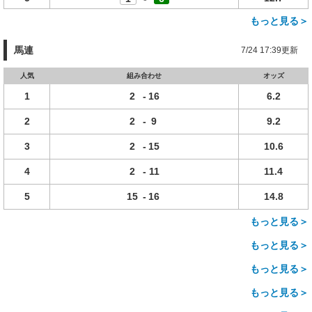
もっと見る＞
馬連
7/24 17:39更新
人気
組み合わせ
オッズ
1
2
-
16
6.2
2
2
-
9
9.2
3
2
-
15
10.6
4
2
-
11
11.4
5
15
-
16
14.8
もっと見る＞
もっと見る＞
もっと見る＞
もっと見る＞