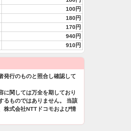
100円
180円
170円
940円
910円
者発行のものと照合し確認して
容に関しては万全を期しており
するものではありません。 当該
、株式会社NTTドコモおよび情