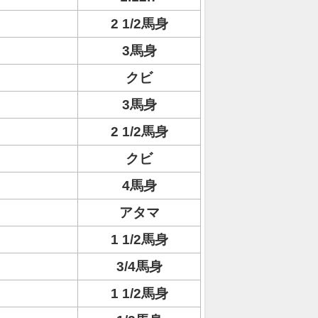
2 1/2馬身
3馬身
クビ
3馬身
2 1/2馬身
クビ
4馬身
アタマ
1 1/2馬身
3/4馬身
1 1/2馬身