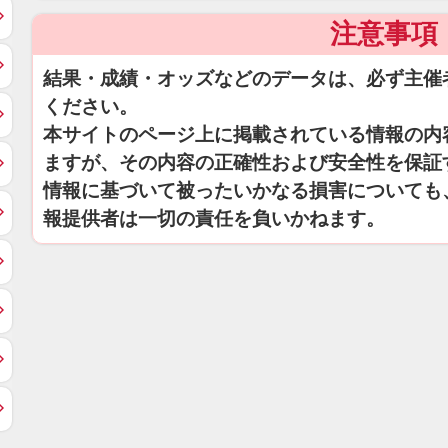
注意事項
結果・成績・オッズなどのデータは、必ず主催
ください。
本サイトのページ上に掲載されている情報の内
ますが、その内容の正確性および安全性を保証
情報に基づいて被ったいかなる損害についても
報提供者は一切の責任を負いかねます。