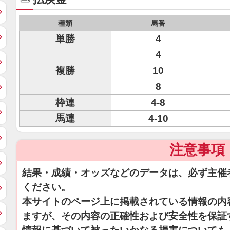
種類
馬番
単勝
4
4
複勝
10
8
枠連
4-8
馬連
4-10
注意事項
結果・成績・オッズなどのデータは、必ず主催
ください。
本サイトのページ上に掲載されている情報の内
ますが、その内容の正確性および安全性を保証