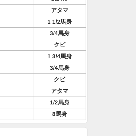
アタマ
1 1/2馬身
3/4馬身
クビ
1 3/4馬身
3/4馬身
クビ
アタマ
1/2馬身
8馬身