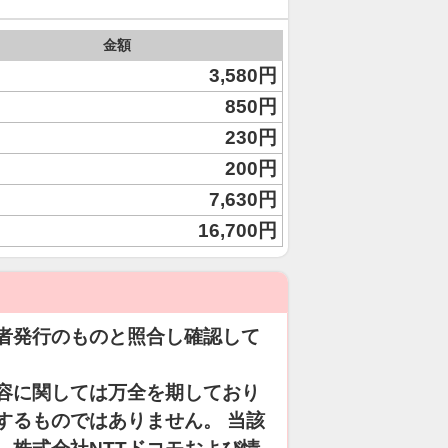
金額
3,580円
850円
230円
200円
7,630円
16,700円
者発行のものと照合し確認して
容に関しては万全を期しており
するものではありません。 当該