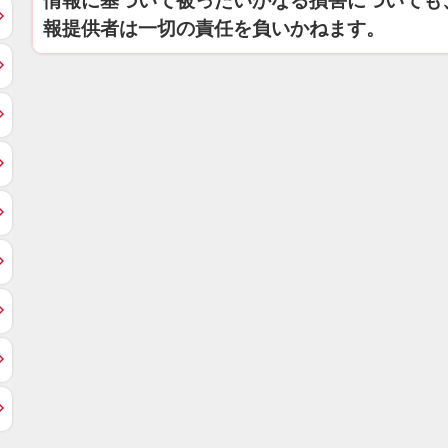
情報に基づいて被ったいかなる損害についても
報提供者は一切の責任を負いかねます。