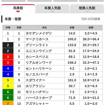
馬番順
単勝人気順
複勝人気順
単勝・複勝
7/24 13:53更新
枠番
馬番
馬名
単勝
複勝
1
1
タケデンメイゲツ
14.0
3.2〜4.5
1
2
マークリホース
245.0
38.5〜56.4
2
3
グリーンライト
133.8
20.3〜29.7
2
4
ユニコンウイング
81.8
17.0〜24.9
3
5
カシースペリエ
69.1
12.9〜18.8
3
6
リアルオンワード
248.2
32.3〜47.3
4
7
セントハリケーン
4.2
1.6〜2.1
4
8
セノエスパーク
2.9
1.4〜1.9
5
9
スダウイナー
181.0
18.9〜27.6
5
10
ホリアラジン
30.7
4.5〜6.4
6
11
モリトハチマン
7.3
2.3〜3.1
6
12
ハーベストホープ
71.9
14.5〜21.2
7
13
アズマシャトー
5.5
1.5〜2.0