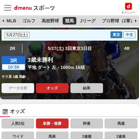
dメニュー
球
MLB
ゴルフ
高校野球
競馬
Jリーグ
プロ野球（2軍）
東京
中京
2R
5/27(土) 3回東京3日目
4R
3歳未勝利
3R
10:50
平地 ダート 左・1600m 16頭
サラ系 3歳 馬齢
データ分析
オッズ
結果
オッズ
人気5位
単勝・複勝
枠連
馬連
ワイド
馬単
3連複
3連単