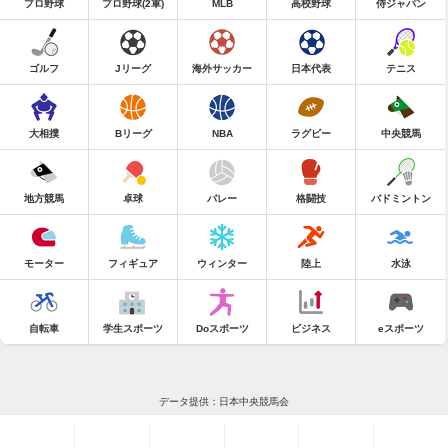
プロ野球
プロ野球(2軍)
MLB
高校野球
侍ジャパン
ゴルフ
Jリーグ
海外サッカー
日本代表
テニス
大相撲
Bリーグ
NBA
ラグビー
中央競馬
地方競馬
卓球
バレー
格闘技
バドミントン
モーター
フィギュア
ウィンター
陸上
水泳
自転車
学生スポーツ
Doスポーツ
ビジネス
eスポーツ
データ提供：日本中央競馬会