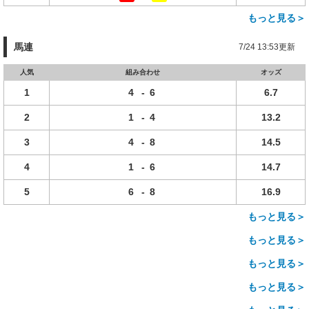
もっと見る＞
馬連
7/24 13:53更新
人気
組み合わせ
オッズ
1
4
-
6
6.7
2
1
-
4
13.2
3
4
-
8
14.5
4
1
-
6
14.7
5
6
-
8
16.9
もっと見る＞
もっと見る＞
もっと見る＞
もっと見る＞