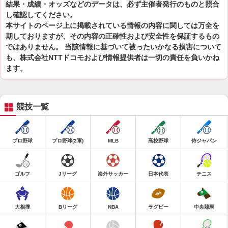
結果・成績・オッズなどのデータは、必ず主催者発行のものと照合
し確認してください。
本サイトのページ上に掲載されている情報の内容に関しては万全を
期しておりますが、その内容の正確性および安全性を保証するもの
ではありません。 当該情報に基づいて被ったいかなる損害について
も、株式会社NTTドコモおよび情報提供者は一切の責任を負いかね
ます。
競技一覧
プロ野球
プロ野球(2軍)
MLB
高校野球
侍ジャパン
ゴルフ
Jリーグ
海外サッカー
日本代表
テニス
大相撲
Bリーグ
NBA
ラグビー
中央競馬