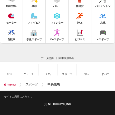
地方競馬
卓球
バレー
格闘技
バドミントン
モーター
フィギュア
ウィンター
陸上
水泳
自転車
学生スポーツ
Doスポーツ
ビジネス
eスポーツ
データ提供：日本中央競馬会
TOP
ニュース
天気
スポーツ
占い
すべて
スポーツ
中央競馬
サイトご利用にあたって
(C) NTT DOCOMO, INC.