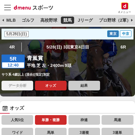
dメニュー
球
MLB
ゴルフ
高校野球
競馬
Jリーグ
プロ野球（2軍）
東京
中京
4R
5/28(日) 3回東京4日目
6R
青嵐賞
5R
12:40
平地 芝 左・2400m 9頭
サラ系 4歳以上 (混合)[指定]別定
データ分析
オッズ
結果
オッズ
人気5位
単勝・複勝
枠連
馬連
ワイド
馬単
3連複
3連単