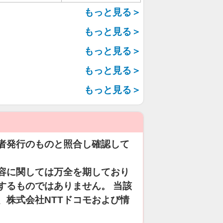
もっと見る＞
もっと見る＞
もっと見る＞
もっと見る＞
もっと見る＞
者発行のものと照合し確認して
容に関しては万全を期しており
するものではありません。 当該
、株式会社NTTドコモおよび情