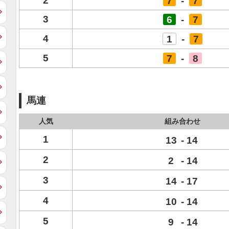
2
7
-
7
3
6
-
7
4
1
-
7
5
7
-
8
馬連
人気
組み合わせ
1
13
-
14
2
2
-
14
3
14
-
17
4
10
-
14
5
9
-
14