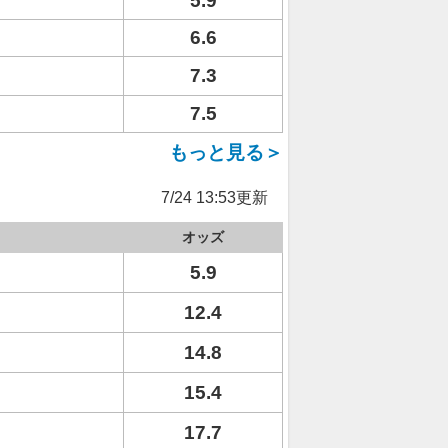
5.9
6.6
7.3
7.5
もっと見る＞
7/24 13:53更新
オッズ
5.9
12.4
14.8
15.4
17.7