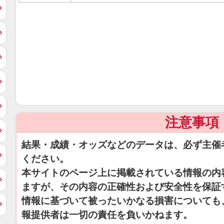
注意事項
結果・成績・オッズなどのデータは、必ず主催
ください。
本サイトのページ上に掲載されている情報の内
ますが、その内容の正確性および安全性を保証
情報に基づいて被ったいかなる損害についても
報提供者は一切の責任を負いかねます。