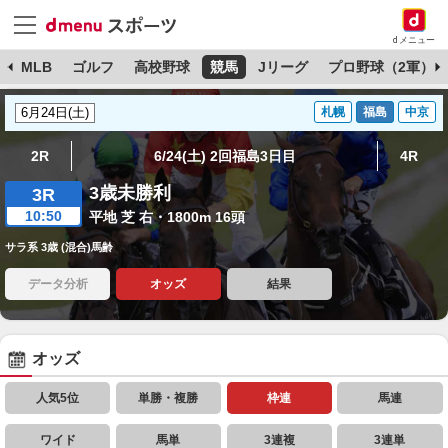
dメニュー
球
MLB
ゴルフ
高校野球
競馬
Jリーグ
プロ野球（2軍）
札幌
福島
中京
2R
6/24(土) 2回福島3日目
4R
3歳未勝利
3R
10:50
平地 芝 右・1800m 16頭
サラ系 3歳 (混合)馬齢
データ分析
オッズ
結果
オッズ
人気5位
単勝・複勝
枠連
馬連
ワイド
馬単
3連複
3連単