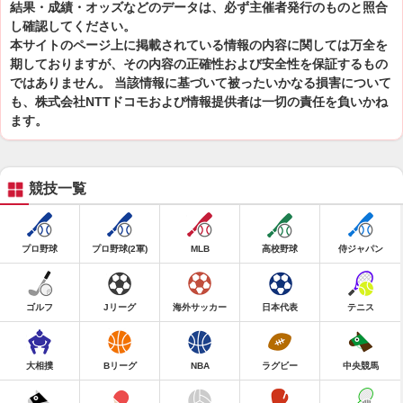
結果・成績・オッズなどのデータは、必ず主催者発行のものと照合
し確認してください。
本サイトのページ上に掲載されている情報の内容に関しては万全を
期しておりますが、その内容の正確性および安全性を保証するもの
ではありません。 当該情報に基づいて被ったいかなる損害について
も、株式会社NTTドコモおよび情報提供者は一切の責任を負いかね
ます。
競技一覧
プロ野球
プロ野球(2軍)
MLB
高校野球
侍ジャパン
ゴルフ
Jリーグ
海外サッカー
日本代表
テニス
大相撲
Bリーグ
NBA
ラグビー
中央競馬