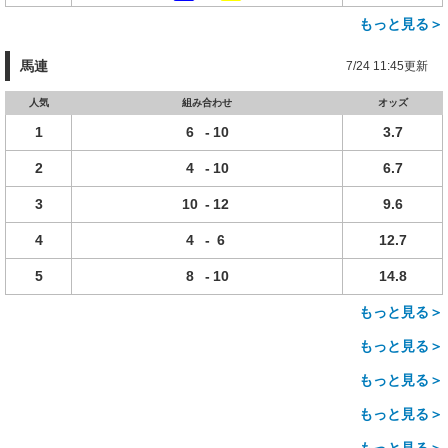
もっと見る＞
馬連
7/24 11:45更新
人気
組み合わせ
オッズ
1
6
-
10
3.7
2
4
-
10
6.7
3
10
-
12
9.6
4
4
-
6
12.7
5
8
-
10
14.8
もっと見る＞
もっと見る＞
もっと見る＞
もっと見る＞