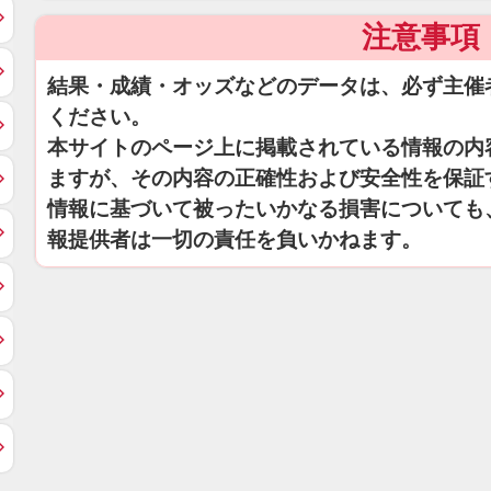
注意事項
結果・成績・オッズなどのデータは、必ず主催
ください。
本サイトのページ上に掲載されている情報の内
ますが、その内容の正確性および安全性を保証
情報に基づいて被ったいかなる損害についても
報提供者は一切の責任を負いかねます。