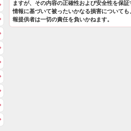
ますが、その内容の正確性および安全性を保証
情報に基づいて被ったいかなる損害についても
報提供者は一切の責任を負いかねます。