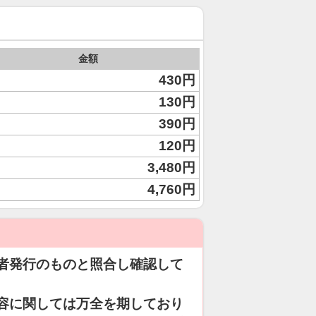
金額
430円
130円
390円
120円
3,480円
4,760円
者発行のものと照合し確認して
容に関しては万全を期しており