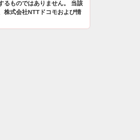
するものではありません。 当該
、株式会社NTTドコモおよび情