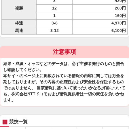
3
420円
複勝
12
260円
1
160円
枠連
3-8
4,970円
馬連
3-12
6,100円
注意事項
結果・成績・オッズなどのデータは、必ず主催者発行のものと照合
し確認してください。
本サイトのページ上に掲載されている情報の内容に関しては万全を
期しておりますが、その内容の正確性および安全性を保証するもの
ではありません。 当該情報に基づいて被ったいかなる損害について
も、株式会社NTTドコモおよび情報提供者は一切の責任を負いかね
ます。
競技一覧