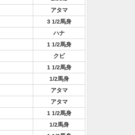
アタマ
3 1/2馬身
ハナ
1 1/2馬身
クビ
1 1/2馬身
1/2馬身
アタマ
アタマ
1 1/2馬身
1/2馬身