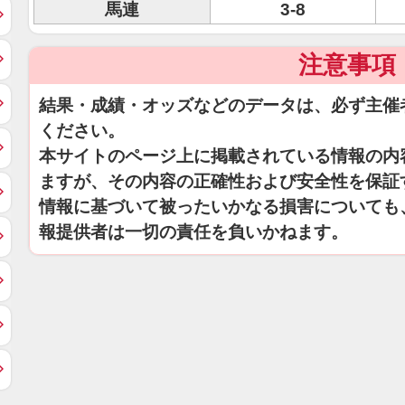
馬連
3-8
注意事項
結果・成績・オッズなどのデータは、必ず主催
ください。
本サイトのページ上に掲載されている情報の内
ますが、その内容の正確性および安全性を保証
情報に基づいて被ったいかなる損害についても
報提供者は一切の責任を負いかねます。