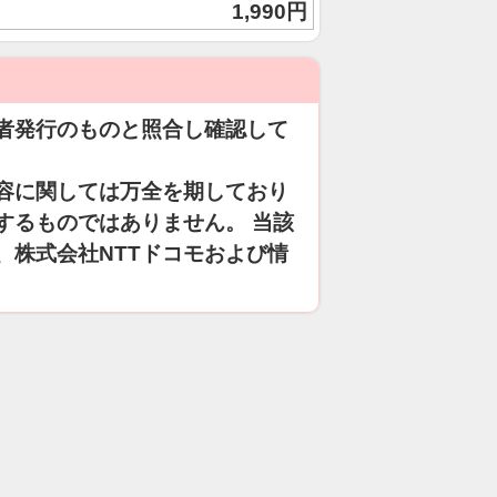
1,990円
者発行のものと照合し確認して
容に関しては万全を期しており
するものではありません。 当該
、株式会社NTTドコモおよび情