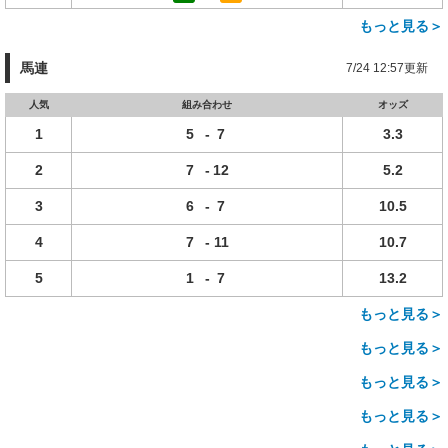
もっと見る＞
馬連
7/24 12:57更新
人気
組み合わせ
オッズ
1
5
-
7
3.3
2
7
-
12
5.2
3
6
-
7
10.5
4
7
-
11
10.7
5
1
-
7
13.2
もっと見る＞
もっと見る＞
もっと見る＞
もっと見る＞