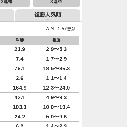
3連複
3連単
複勝人気順
7/24 12:57更新
単勝
複勝
21.9
2.9〜5.3
7.4
1.7〜2.9
76.1
18.5〜36.3
2.6
1.1〜1.4
164.9
12.3〜24.0
42.1
4.9〜9.3
103.1
10.0〜19.4
24.2
5.0〜9.6
6.2
1.4〜2.3