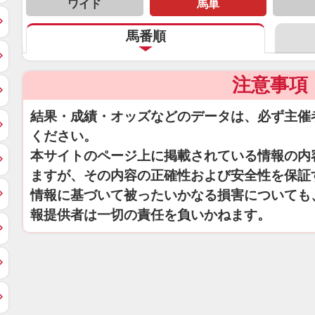
ワイド
馬単
馬番順
注意事項
結果・成績・オッズなどのデータは、必ず主催
ください。
本サイトのページ上に掲載されている情報の内
ますが、その内容の正確性および安全性を保証
情報に基づいて被ったいかなる損害についても
報提供者は一切の責任を負いかねます。