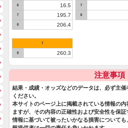
16.5
6
7
195.7
7
8
206.4
8
7
260.3
8
注意事項
結果・成績・オッズなどのデータは、必ず主催
ください。
本サイトのページ上に掲載されている情報の内
ますが、その内容の正確性および安全性を保証
情報に基づいて被ったいかなる損害についても
報提供者は一切の責任を負いかねます。