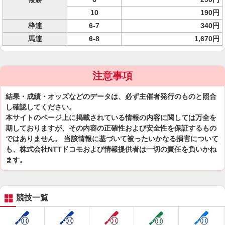
10
190円
枠連
6-7
340円
馬連
6-8
1,670円
注意事項
結果・成績・オッズなどのデータは、必ず主催者発行のものと照合
し確認してください。
本サイトのページ上に掲載されている情報の内容に関しては万全を
期しておりますが、その内容の正確性および安全性を保証するもの
ではありません。 当該情報に基づいて被ったいかなる損害について
も、株式会社NTTドコモおよび情報提供者は一切の責任を負いかね
ます。
競技一覧