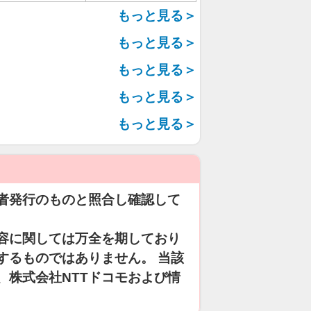
もっと見る＞
もっと見る＞
もっと見る＞
もっと見る＞
もっと見る＞
者発行のものと照合し確認して
容に関しては万全を期しており
するものではありません。 当該
、株式会社NTTドコモおよび情