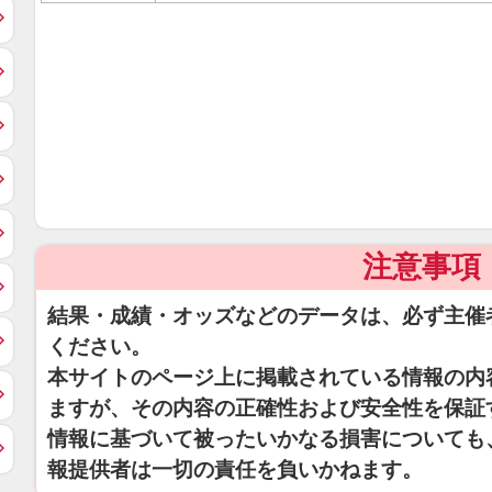
注意事項
結果・成績・オッズなどのデータは、必ず主催
ください。
本サイトのページ上に掲載されている情報の内
ますが、その内容の正確性および安全性を保証
情報に基づいて被ったいかなる損害についても
報提供者は一切の責任を負いかねます。