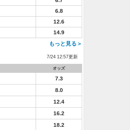
6.7
6.8
12.6
14.9
もっと見る＞
7/24 12:57更新
オッズ
7.3
8.0
12.4
16.2
18.2