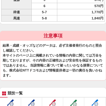
6
570円
枠連
5-7
1,770円
馬連
5-8
1,840円
注意事項
結果・成績・オッズなどのデータは、必ず主催者発行のものと照合
し確認してください。
本サイトのページ上に掲載されている情報の内容に関しては万全を
期しておりますが、その内容の正確性および安全性を保証するもの
ではありません。 当該情報に基づいて被ったいかなる損害について
も、株式会社NTTドコモおよび情報提供者は一切の責任を負いかね
ます。
競技一覧