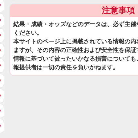
注意事項
結果・成績・オッズなどのデータは、必ず主催
ください。
本サイトのページ上に掲載されている情報の内
ますが、その内容の正確性および安全性を保証
情報に基づいて被ったいかなる損害についても
報提供者は一切の責任を負いかねます。