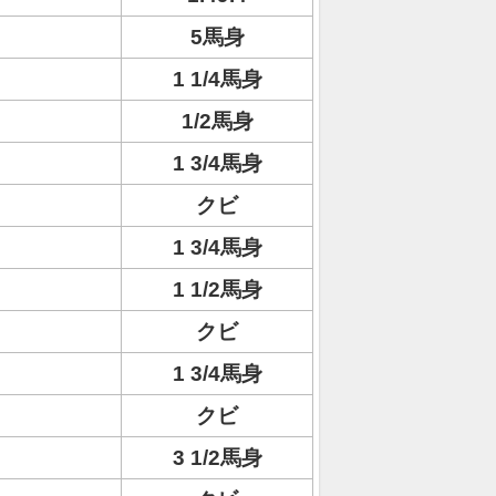
5馬身
1 1/4馬身
1/2馬身
1 3/4馬身
クビ
1 3/4馬身
1 1/2馬身
クビ
1 3/4馬身
クビ
3 1/2馬身