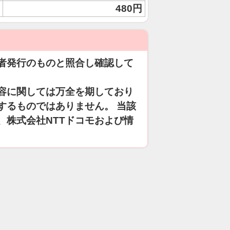
480円
者発行のものと照合し確認して
容に関しては万全を期しており
するものではありません。 当該
、株式会社NTTドコモおよび情