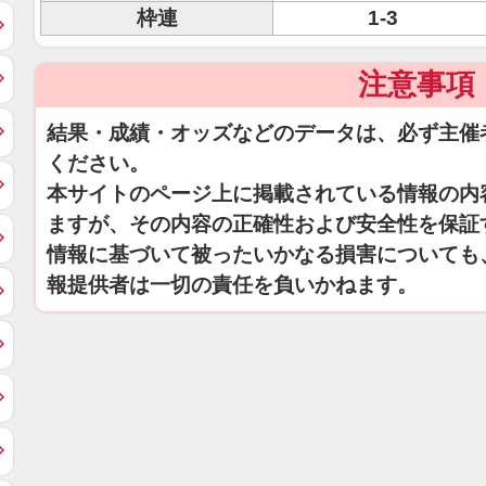
枠連
1-3
注意事項
結果・成績・オッズなどのデータは、必ず主催
ください。
本サイトのページ上に掲載されている情報の内
ますが、その内容の正確性および安全性を保証
情報に基づいて被ったいかなる損害についても
報提供者は一切の責任を負いかねます。