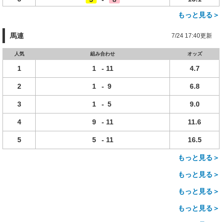
もっと見る＞
馬連
7/24 17:40更新
人気
組み合わせ
オッズ
1
1
-
11
4.7
2
1
-
9
6.8
3
1
-
5
9.0
4
9
-
11
11.6
5
5
-
11
16.5
もっと見る＞
もっと見る＞
もっと見る＞
もっと見る＞