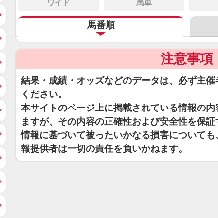
ワイド
馬単
馬番順
注意事項
結果・成績・オッズなどのデータは、必ず主催
ください。
本サイトのページ上に掲載されている情報の内
ますが、その内容の正確性および安全性を保証
情報に基づいて被ったいかなる損害についても
報提供者は一切の責任を負いかねます。