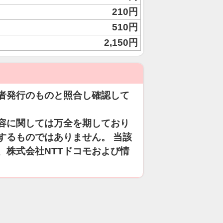
210円
510円
2,150円
者発行のものと照合し確認して
容に関しては万全を期しており
するものではありません。 当該
、株式会社NTTドコモおよび情