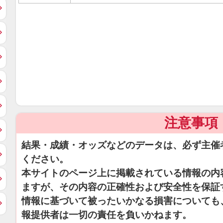
注意事項
結果・成績・オッズなどのデータは、必ず主催
ください。
本サイトのページ上に掲載されている情報の内
ますが、その内容の正確性および安全性を保証
情報に基づいて被ったいかなる損害についても
報提供者は一切の責任を負いかねます。