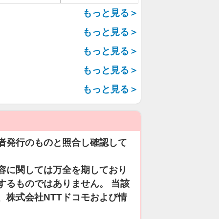
もっと見る＞
もっと見る＞
もっと見る＞
もっと見る＞
もっと見る＞
者発行のものと照合し確認して
容に関しては万全を期しており
するものではありません。 当該
、株式会社NTTドコモおよび情