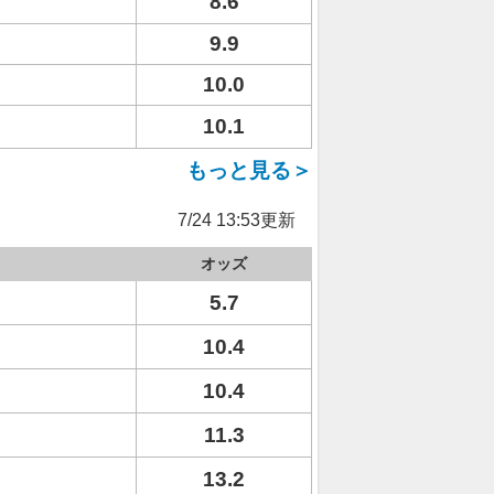
8.6
9.9
10.0
10.1
もっと見る＞
7/24 13:53更新
オッズ
5.7
10.4
10.4
11.3
13.2