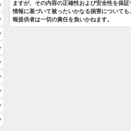
ますが、その内容の正確性および安全性を保証
情報に基づいて被ったいかなる損害についても
報提供者は一切の責任を負いかねます。