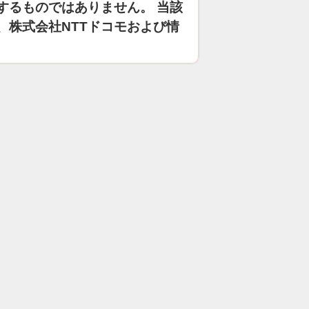
するものではありません。 当該
、株式会社NTTドコモおよび情