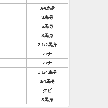
3/4馬身
3馬身
5馬身
3馬身
2 1/2馬身
ハナ
ハナ
1 1/4馬身
3/4馬身
クビ
3馬身