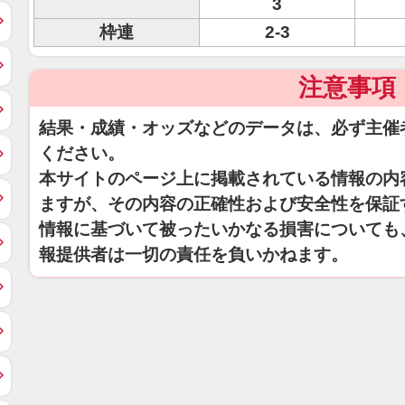
3
枠連
2-3
注意事項
結果・成績・オッズなどのデータは、必ず主催
ください。
本サイトのページ上に掲載されている情報の内
ますが、その内容の正確性および安全性を保証
情報に基づいて被ったいかなる損害についても
報提供者は一切の責任を負いかねます。