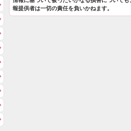
情報に基づいて被ったいかなる損害についても
報提供者は一切の責任を負いかねます。