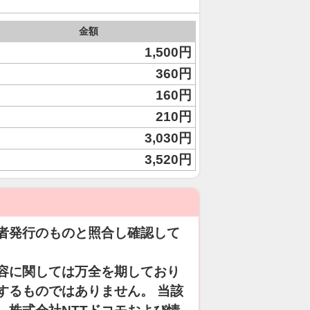
金額
1,500円
360円
160円
210円
3,030円
3,520円
者発行のものと照合し確認して
容に関しては万全を期しており
するものではありません。 当該