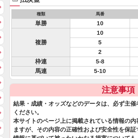
種類
馬番
単勝
10
10
複勝
5
2
枠連
5-8
馬連
5-10
注意事項
結果・成績・オッズなどのデータは、必ず主催
ください。
本サイトのページ上に掲載されている情報の内
ますが、その内容の正確性および安全性を保証