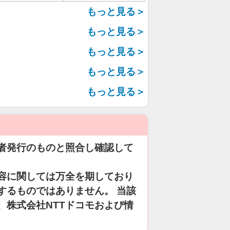
もっと見る＞
もっと見る＞
もっと見る＞
もっと見る＞
もっと見る＞
者発行のものと照合し確認して
容に関しては万全を期しており
するものではありません。 当該
、株式会社NTTドコモおよび情