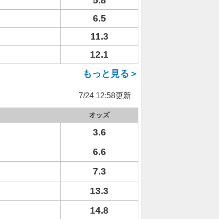
5.8
6.5
11.3
12.1
もっと見る＞
7/24 12:58更新
オッズ
3.6
6.6
7.3
13.3
14.8