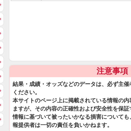
注意事項
結果・成績・オッズなどのデータは、必ず主催
ください。
本サイトのページ上に掲載されている情報の内
ますが、その内容の正確性および安全性を保証
情報に基づいて被ったいかなる損害についても
報提供者は一切の責任を負いかねます。