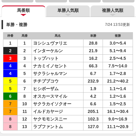
馬番順
単勝人気順
複勝人気順
単勝・複勝
7/24 13:53更新
枠番
馬番
馬名
単勝
複勝
1
1
ヨシシュヴァリエ
28.8
3.0〜5.4
2
2
インターケルン
21.9
5.1〜9.4
3
3
トップハット
16.2
2.5〜4.5
4
4
ナカミイノセント
66.3
7.5〜14.0
4
5
サクラシャルマン
6.7
1.7〜2.8
5
6
チチブブコウ
232.9
21.2〜40.2
5
7
ヒシボーザム
1.9
1.1〜1.4
6
8
オスカースマイル
4.2
1.2〜1.6
7
10
サクラカイソクオー
6.6
1.5〜2.5
7
11
イルドカヤージ
205.1
16.1〜30.4
8
12
ヤクモモンスニー
102.3
9.0〜16.9
8
13
ラブファントム
127.0
11.1〜20.9