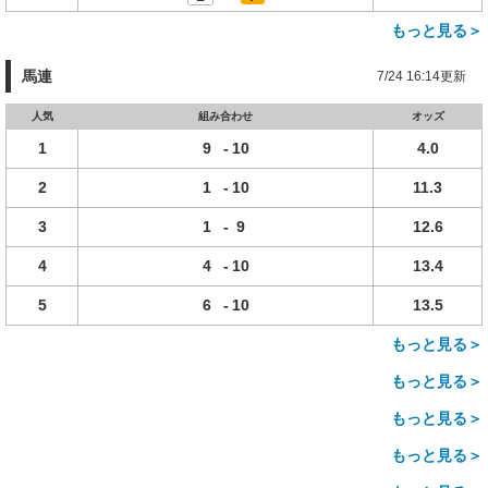
もっと見る＞
馬連
7/24 16:14更新
人気
組み合わせ
オッズ
1
9
-
10
4.0
2
1
-
10
11.3
3
1
-
9
12.6
4
4
-
10
13.4
5
6
-
10
13.5
もっと見る＞
もっと見る＞
もっと見る＞
もっと見る＞