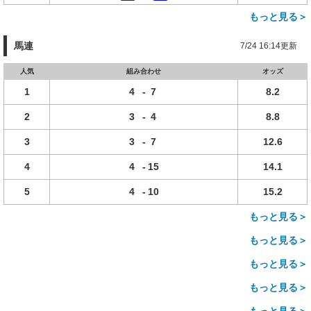
もっと見る＞
馬連
7/24 16:14更新
人気
組み合わせ
オッズ
1
4
-
7
8.2
2
3
-
4
8.8
3
3
-
7
12.6
4
4
-
15
14.1
5
4
-
10
15.2
もっと見る＞
もっと見る＞
もっと見る＞
もっと見る＞