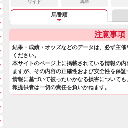
ワイド
馬単
馬番順
注意事項
結果・成績・オッズなどのデータは、必ず主催
ください。
本サイトのページ上に掲載されている情報の内
ますが、その内容の正確性および安全性を保証
情報に基づいて被ったいかなる損害についても
報提供者は一切の責任を負いかねます。