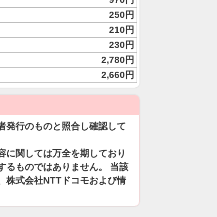
250円
210円
230円
2,780円
2,660円
者発行のものと照合し確認して
容に関しては万全を期しており
するものではありません。 当該
、株式会社NTTドコモおよび情