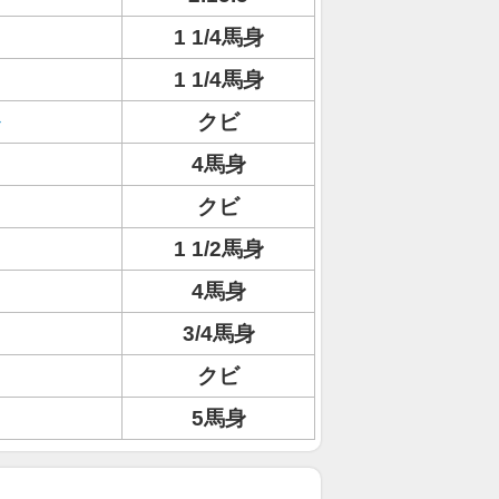
1 1/4馬身
1 1/4馬身
クビ
4馬身
クビ
1 1/2馬身
4馬身
3/4馬身
クビ
5馬身