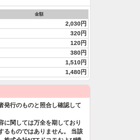
金額
2,030円
320円
120円
380円
1,510円
1,480円
者発行のものと照合し確認して
容に関しては万全を期しており
するものではありません。 当該