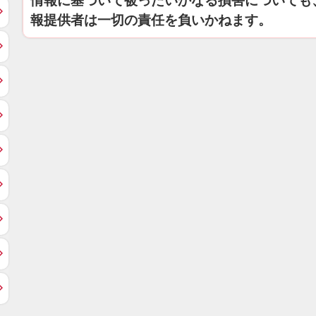
情報に基づいて被ったいかなる損害についても
報提供者は一切の責任を負いかねます。