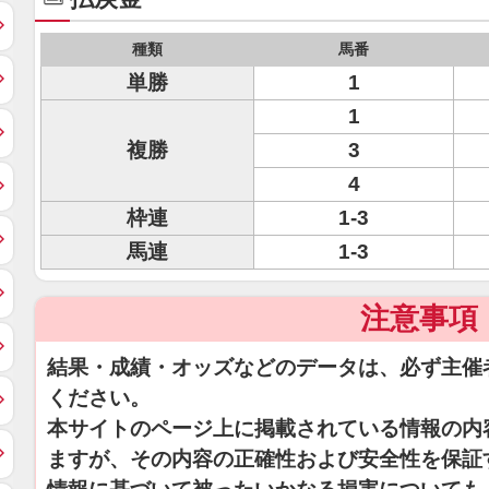
種類
馬番
単勝
1
1
複勝
3
4
枠連
1-3
馬連
1-3
注意事項
結果・成績・オッズなどのデータは、必ず主催
ください。
本サイトのページ上に掲載されている情報の内
ますが、その内容の正確性および安全性を保証