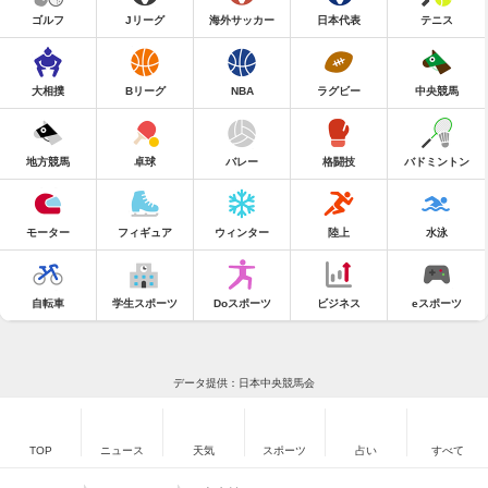
ゴルフ
Jリーグ
海外サッカー
日本代表
テニス
大相撲
Bリーグ
NBA
ラグビー
中央競馬
地方競馬
卓球
バレー
格闘技
バドミントン
モーター
フィギュア
ウィンター
陸上
水泳
自転車
学生スポーツ
Doスポーツ
ビジネス
eスポーツ
データ提供：日本中央競馬会
TOP
ニュース
天気
スポーツ
占い
すべて