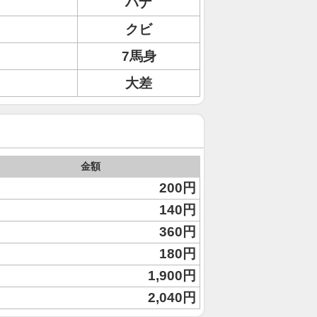
ハナ
クビ
7馬身
大差
金額
200円
140円
360円
180円
1,900円
2,040円