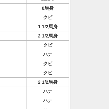
8馬身
クビ
1 1/2馬身
2 1/2馬身
クビ
ハナ
クビ
クビ
2 1/2馬身
ハナ
ハナ