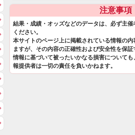
注意事項
結果・成績・オッズなどのデータは、必ず主催
ください。
本サイトのページ上に掲載されている情報の内
ますが、その内容の正確性および安全性を保証
情報に基づいて被ったいかなる損害についても
報提供者は一切の責任を負いかねます。