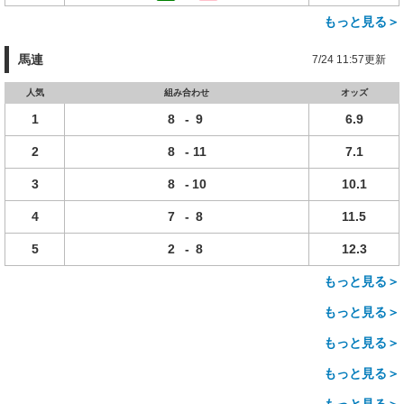
もっと見る＞
馬連
7/24 11:57更新
人気
組み合わせ
オッズ
1
8
-
9
6.9
2
8
-
11
7.1
3
8
-
10
10.1
4
7
-
8
11.5
5
2
-
8
12.3
もっと見る＞
もっと見る＞
もっと見る＞
もっと見る＞