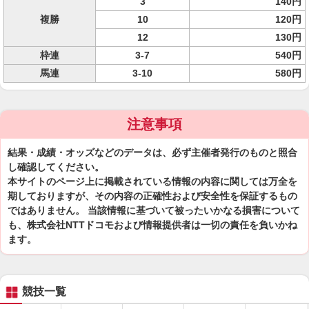
3
140円
複勝
10
120円
12
130円
枠連
3-7
540円
馬連
3-10
580円
注意事項
結果・成績・オッズなどのデータは、必ず主催者発行のものと照合
し確認してください。
本サイトのページ上に掲載されている情報の内容に関しては万全を
期しておりますが、その内容の正確性および安全性を保証するもの
ではありません。 当該情報に基づいて被ったいかなる損害について
も、株式会社NTTドコモおよび情報提供者は一切の責任を負いかね
ます。
競技一覧