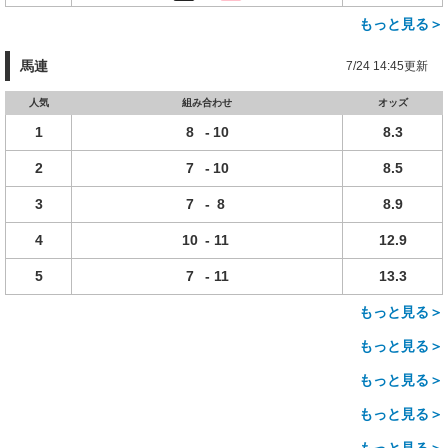
もっと見る＞
馬連
7/24 14:45更新
人気
組み合わせ
オッズ
1
8
-
10
8.3
2
7
-
10
8.5
3
7
-
8
8.9
4
10
-
11
12.9
5
7
-
11
13.3
もっと見る＞
もっと見る＞
もっと見る＞
もっと見る＞