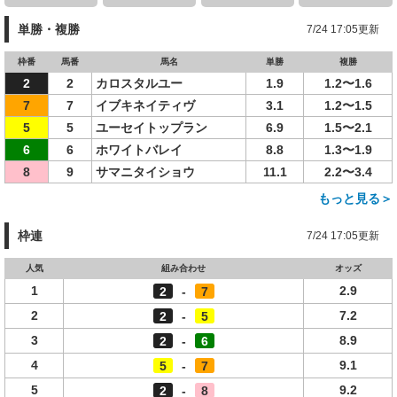
単勝・複勝
7/24 17:05更新
枠番
馬番
馬名
単勝
複勝
2
2
カロスタルユー
1.9
1.2〜1.6
7
7
イブキネイティヴ
3.1
1.2〜1.5
5
5
ユーセイトップラン
6.9
1.5〜2.1
6
6
ホワイトバレイ
8.8
1.3〜1.9
8
9
サマニタイショウ
11.1
2.2〜3.4
もっと見る＞
枠連
7/24 17:05更新
人気
組み合わせ
オッズ
1
2.9
2
-
7
2
7.2
2
-
5
3
8.9
2
-
6
4
9.1
5
-
7
5
9.2
2
-
8