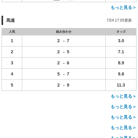
もっと見る＞
馬連
7/24 17:05更新
人気
組み合わせ
オッズ
1
2
-
7
3.0
2
2
-
5
7.1
3
2
-
6
8.9
4
5
-
7
9.8
5
2
-
9
11.3
もっと見る＞
もっと見る＞
もっと見る＞
もっと見る＞