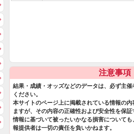
注意事項
結果・成績・オッズなどのデータは、必ず主催
ください。
本サイトのページ上に掲載されている情報の内
ますが、その内容の正確性および安全性を保証
情報に基づいて被ったいかなる損害についても
報提供者は一切の責任を負いかねます。