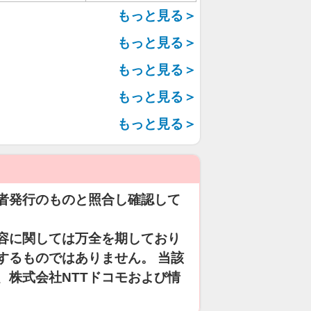
もっと見る＞
もっと見る＞
もっと見る＞
もっと見る＞
もっと見る＞
者発行のものと照合し確認して
容に関しては万全を期しており
するものではありません。 当該
、株式会社NTTドコモおよび情