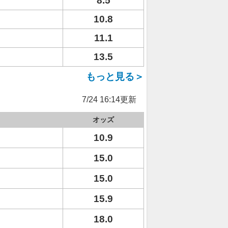
8.5
10.8
11.1
13.5
もっと見る＞
7/24 16:14更新
オッズ
10.9
15.0
15.0
15.9
18.0