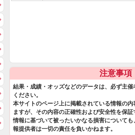
注意事項
結果・成績・オッズなどのデータは、必ず主催
ください。
本サイトのページ上に掲載されている情報の内
ますが、その内容の正確性および安全性を保証
情報に基づいて被ったいかなる損害についても
報提供者は一切の責任を負いかねます。