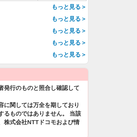
もっと見る＞
もっと見る＞
もっと見る＞
もっと見る＞
もっと見る＞
者発行のものと照合し確認して
容に関しては万全を期しており
するものではありません。 当該
、株式会社NTTドコモおよび情