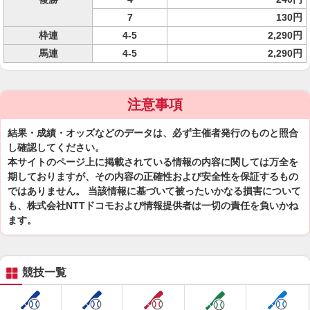
7
130円
枠連
4-5
2,290円
馬連
4-5
2,290円
注意事項
結果・成績・オッズなどのデータは、必ず主催者発行のものと照合
し確認してください。
本サイトのページ上に掲載されている情報の内容に関しては万全を
期しておりますが、その内容の正確性および安全性を保証するもの
ではありません。 当該情報に基づいて被ったいかなる損害について
も、株式会社NTTドコモおよび情報提供者は一切の責任を負いかね
ます。
競技一覧